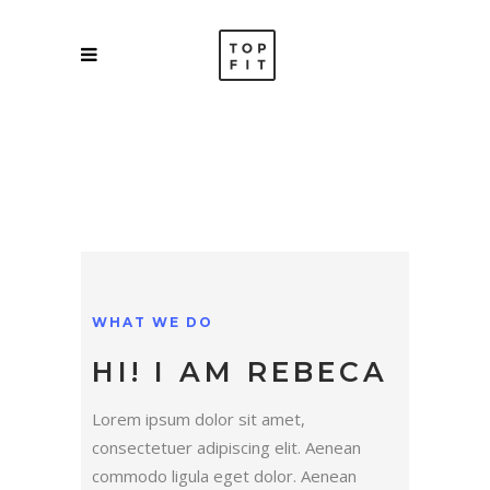
WHAT WE DO
HI! I AM REBECA
Lorem ipsum dolor sit amet,
consectetuer adipiscing elit. Aenean
commodo ligula eget dolor. Aenean