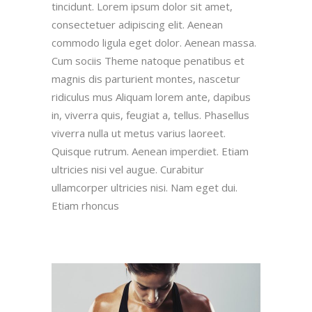
tincidunt. Lorem ipsum dolor sit amet,
consectetuer adipiscing elit. Aenean
commodo ligula eget dolor. Aenean massa.
Cum sociis Theme natoque penatibus et
magnis dis parturient montes, nascetur
ridiculus mus Aliquam lorem ante, dapibus
in, viverra quis, feugiat a, tellus. Phasellus
viverra nulla ut metus varius laoreet.
Quisque rutrum. Aenean imperdiet. Etiam
ultricies nisi vel augue. Curabitur
ullamcorper ultricies nisi. Nam eget dui.
Etiam rhoncus