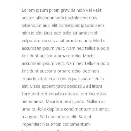
Lorem ipsum proin gravida nibh vel velit
auctor aliqunean sollicitudinlorem quis
bibendum auci elit consequat ipsutis sem
nibh id elit. Duis sed odio sit amet nibh
vulputate cursus a sit amet mauris. Morbi
accumsan ipsum velit. Nam nec tellus a odio
tincidunt auctor a ornare odio. Morbi
accumsan ipsum velit. Nam nec tellus a odio
tincidunt auctor a ornare odio. Sed non
mauris vitae erat consequat auctor eu in
elit. Class aptent taciti sociosqu ad litora
torquent per conubia nostra, per inceptos
himenaeos. Mauris in erat justo. Nullam ac
urna eu felis dapibus condimentum sit amet
a augue. Sed non neque elit. Sed ut
imperdiet nisi. Proin condimentum