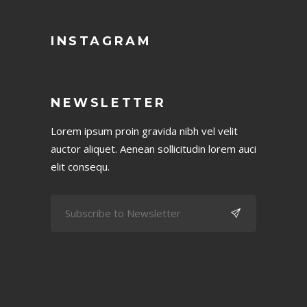
INSTAGRAM
NEWSLETTER
Lorem ipsum proin gravida nibh vel velit
auctor aliquet. Aenean sollicitudin lorem auci
elit consequ.