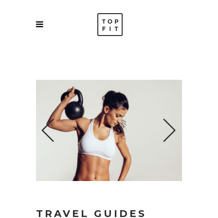
TRAVEL GUIDES