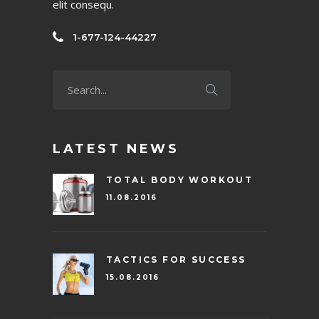
elit consequ.
1-677-124-44227
LATEST NEWS
TOTAL BODY WORKOUT
11.08.2016
TACTICS FOR SUCCESS
15.08.2016