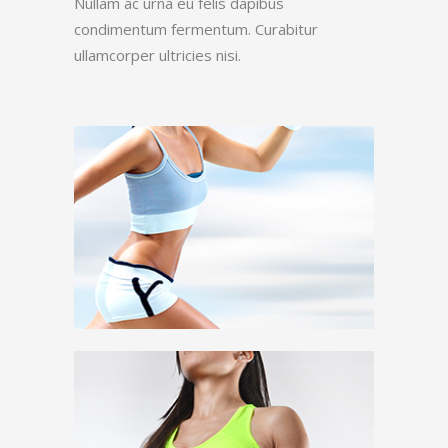
Nullam ac urna eu felis dapibus
condimentum fermentum. Curabitur
ullamcorper ultricies nisi.