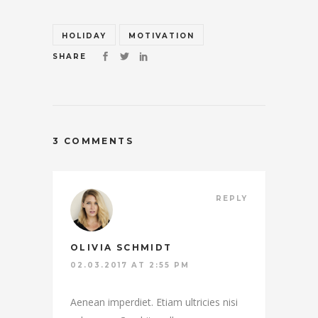
HOLIDAY
MOTIVATION
SHARE
3 COMMENTS
REPLY
OLIVIA SCHMIDT
02.03.2017 AT 2:55 PM
Aenean imperdiet. Etiam ultricies nisi