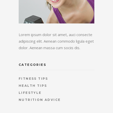
Lorem ipsum dolor sit amet, auci consecte
adipiscing elit. Aenean commodo ligula eget
dolor. Aenean massa cum sociis dis.
CATEGORIES
FITNESS TIPS
HEALTH TIPS
LIFESTYLE
NUTRITION ADVICE