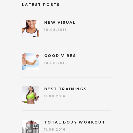
LATEST POSTS
NEW VISUAL
10.08.2016
GOOD VIBES
10.08.2016
BEST TRAININGS
11.08.2016
TOTAL BODY WORKOUT
11.08.2016