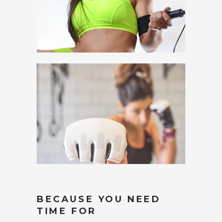
BECAUSE YOU NEED
TIME FOR