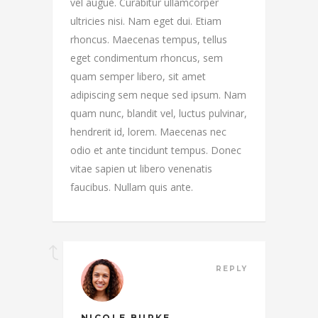
vel augue. Curabitur ullamcorper
ultricies nisi. Nam eget dui. Etiam
rhoncus. Maecenas tempus, tellus
eget condimentum rhoncus, sem
quam semper libero, sit amet
adipiscing sem neque sed ipsum. Nam
quam nunc, blandit vel, luctus pulvinar,
hendrerit id, lorem. Maecenas nec
odio et ante tincidunt tempus. Donec
vitae sapien ut libero venenatis
faucibus. Nullam quis ante.
REPLY
NICOLE BURKE