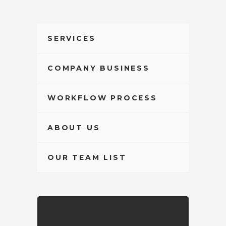
SERVICES
COMPANY BUSINESS
WORKFLOW PROCESS
ABOUT US
OUR TEAM LIST