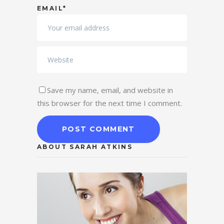
EMAIL*
Save my name, email, and website in
this browser for the next time I comment.
ABOUT SARAH ATKINS