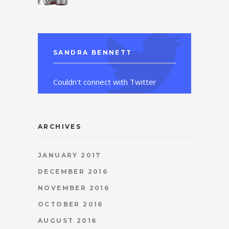
SANDRA BENNETT
Couldn't connect with Twitter
ARCHIVES
JANUARY 2017
DECEMBER 2016
NOVEMBER 2016
OCTOBER 2016
AUGUST 2016