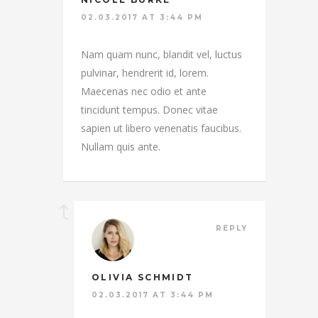
02.03.2017 AT 3:44 PM
Nam quam nunc, blandit vel, luctus
pulvinar, hendrerit id, lorem.
Maecenas nec odio et ante
tincidunt tempus. Donec vitae
sapien ut libero venenatis faucibus.
Nullam quis ante.
REPLY
OLIVIA SCHMIDT
02.03.2017 AT 3:44 PM