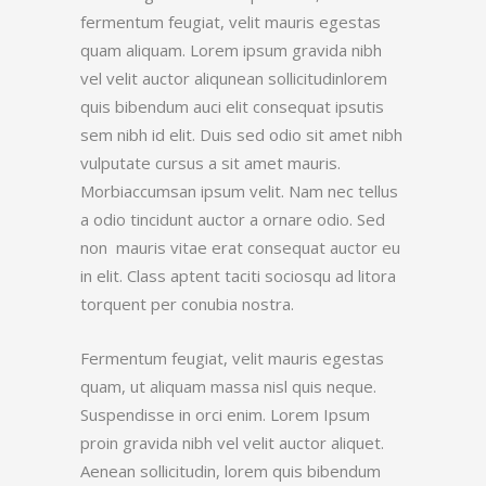
fermentum feugiat, velit mauris egestas
quam aliquam. Lorem ipsum gravida nibh
vel velit auctor aliqunean sollicitudinlorem
quis bibendum auci elit consequat ipsutis
sem nibh id elit. Duis sed odio sit amet nibh
vulputate cursus a sit amet mauris.
Morbiaccumsan ipsum velit. Nam nec tellus
a odio tincidunt auctor a ornare odio. Sed
non mauris vitae erat consequat auctor eu
in elit. Class aptent taciti sociosqu ad litora
torquent per conubia nostra.
Fermentum feugiat, velit mauris egestas
quam, ut aliquam massa nisl quis neque.
Suspendisse in orci enim. Lorem Ipsum
proin gravida nibh vel velit auctor aliquet.
Aenean sollicitudin, lorem quis bibendum