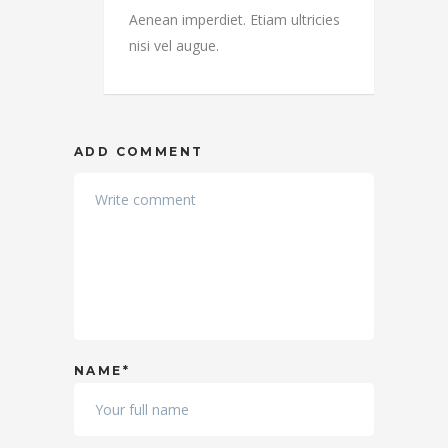
Aenean imperdiet. Etiam ultricies
nisi vel augue.
ADD COMMENT
NAME*