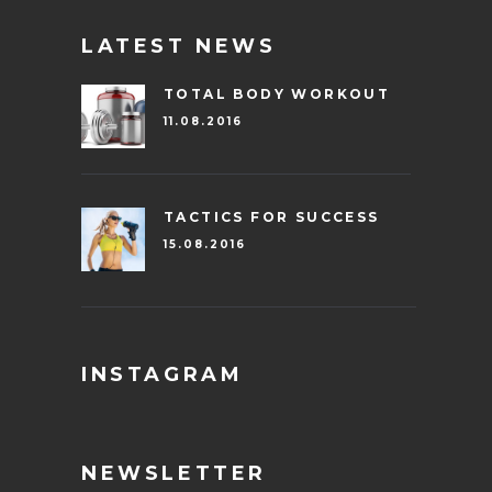
LATEST NEWS
TOTAL BODY WORKOUT
11.08.2016
TACTICS FOR SUCCESS
15.08.2016
INSTAGRAM
NEWSLETTER