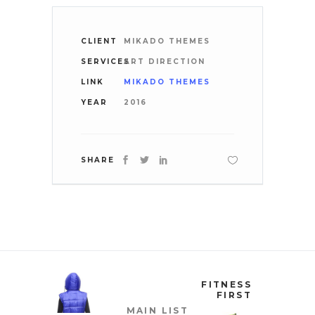
CLIENT
MIKADO THEMES
SERVICES
ART DIRECTION
LINK
MIKADO THEMES
YEAR
2016
SHARE
FITNESS
FIRST
MAIN LIST