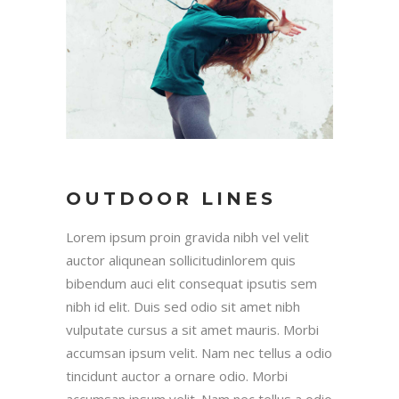
OUTDOOR LINES
Lorem ipsum proin gravida nibh vel velit
auctor aliqunean sollicitudinlorem quis
bibendum auci elit consequat ipsutis sem
nibh id elit. Duis sed odio sit amet nibh
vulputate cursus a sit amet mauris. Morbi
accumsan ipsum velit. Nam nec tellus a odio
tincidunt auctor a ornare odio. Morbi