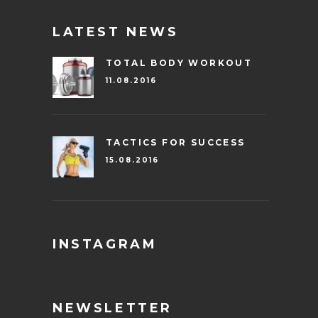
LATEST NEWS
TOTAL BODY WORKOUT
11.08.2016
TACTICS FOR SUCCESS
15.08.2016
INSTAGRAM
NEWSLETTER