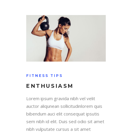
FITNESS TIPS
ENTHUSIASM
Lorem ipsum gravida nibh vel velit
auctor aliqunean sollicitudinlorem quis
bibendum auci elit consequat ipsutis
sem nibh id elit. Duis sed odio sit amet
nibh vulputate cursus a sit amet