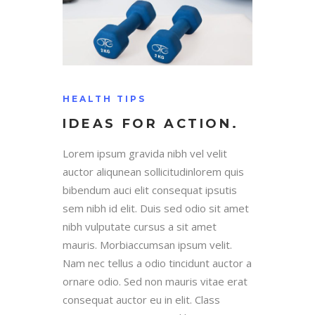
HEALTH TIPS
IDEAS FOR ACTION.
Lorem ipsum gravida nibh vel velit
auctor aliqunean sollicitudinlorem quis
bibendum auci elit consequat ipsutis
sem nibh id elit. Duis sed odio sit amet
nibh vulputate cursus a sit amet
mauris. Morbiaccumsan ipsum velit.
Nam nec tellus a odio tincidunt auctor a
ornare odio. Sed non mauris vitae erat
consequat auctor eu in elit. Class