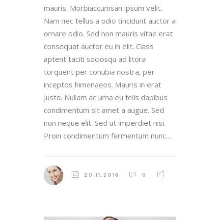
mauris. Morbiaccumsan ipsum velit.
Nam nec tellus a odio tincidunt auctor a
ornare odio. Sed non mauris vitae erat
consequat auctor eu in elit. Class
aptent taciti sociosqu ad litora
torquent per conubia nostra, per
inceptos himenaeos. Mauris in erat
justo. Nullam ac urna eu felis dapibus
condimentum sit amet a augue. Sed
non neque elit. Sed ut imperdiet nisi.
Proin condimentum fermentum nunc....
20.11.2016
0