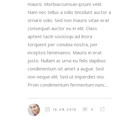
mauris. Morbiaccumsan ipsum velit.
Nam nec tellus a odio tincidunt auctor a
ornare odio. Sed non mauris vitae erat
consequat auctor eu in elit. Class
aptent taciti sociosqu ad litora
torquent per conubia nostra, per
inceptos himenaeos. Mauris in erat
justo. Nullam ac urna eu felis dapibus
condimentum sit amet a augue. Sed
non neque elit. Sed ut imperdiet nisi.
Proin condimentum fermentum nunc....
16.08.2016
3