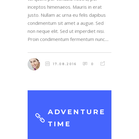
inceptos himenaeos. Mauris in erat
justo. Nullam ac urna eu felis dapibus
condimentum sit amet a augue. Sed
non neque elit. Sed ut imperdiet nisi.
Proin condimentum fermentum nunc....
17.08.2016
0
ADVENTURE
TIME