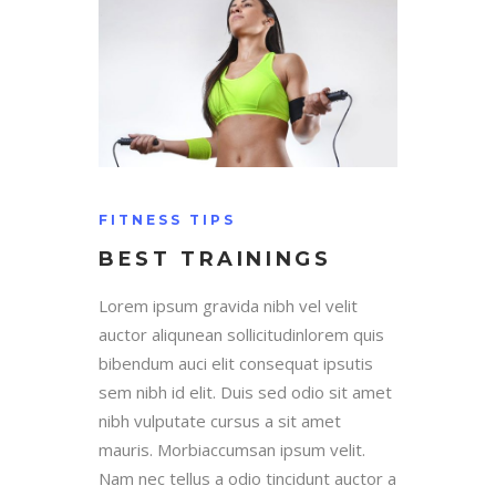
FITNESS TIPS
BEST TRAININGS
Lorem ipsum gravida nibh vel velit
auctor aliqunean sollicitudinlorem quis
bibendum auci elit consequat ipsutis
sem nibh id elit. Duis sed odio sit amet
nibh vulputate cursus a sit amet
mauris. Morbiaccumsan ipsum velit.
Nam nec tellus a odio tincidunt auctor a