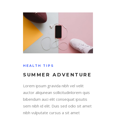
HEALTH TIPS
SUMMER ADVENTURE
Lorem ipsum gravida nibh vel velit
auctor aliqunean sollicitudinlorem quis
bibendum auci elit consequat ipsutis
sem nibh id elit. Duis sed odio sit amet
nibh vulputate cursus a sit amet